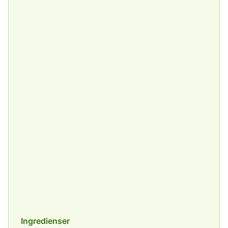
Ingredienser