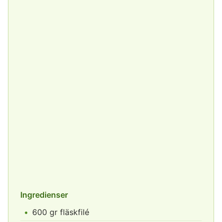
Ingredienser
600 gr fläskfilé