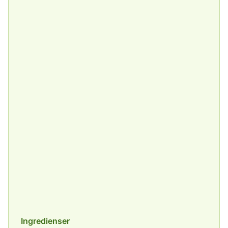
Ingredienser