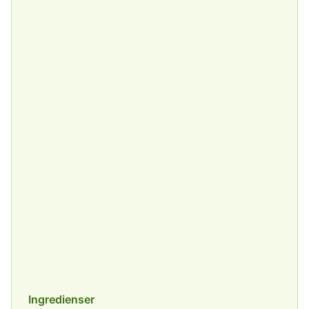
Ingredienser