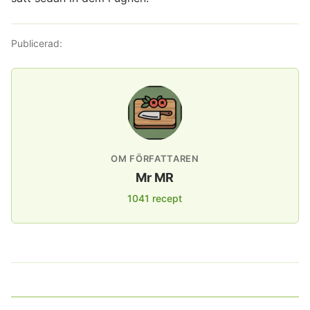
Publicerad:
OM FÖRFATTAREN
Mr MR
1041 recept