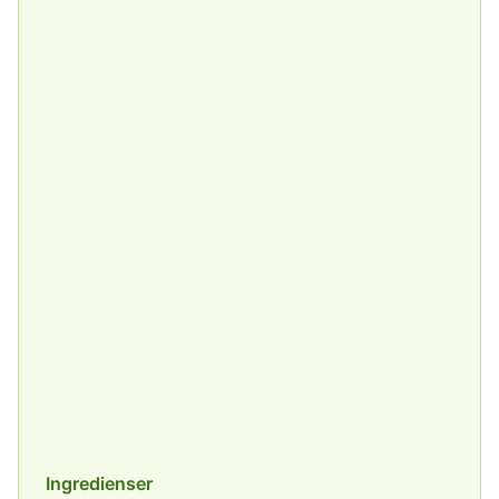
Ingredienser