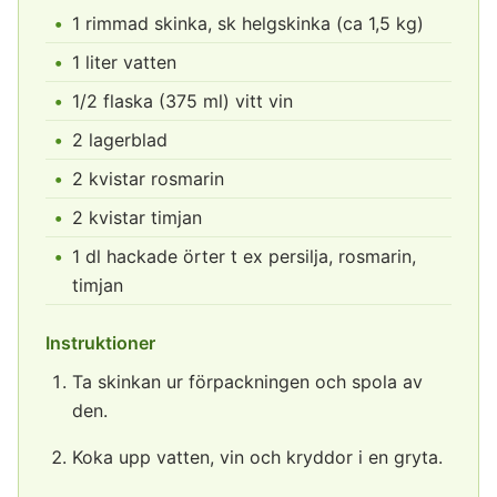
1 rimmad skinka, sk helgskinka (ca 1,5 kg)
1 liter vatten
1/2 flaska (375 ml) vitt vin
2 lagerblad
2 kvistar rosmarin
2 kvistar timjan
1 dl hackade örter t ex persilja, rosmarin,
timjan
Instruktioner
Ta skinkan ur förpackningen och spola av
den.
Koka upp vatten, vin och kryddor i en gryta.