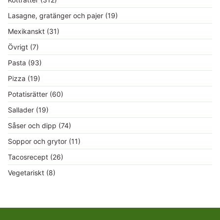
Lasagne, gratänger och pajer
(19)
Mexikanskt
(31)
Övrigt
(7)
Pasta
(93)
Pizza
(19)
Potatisrätter
(60)
Sallader
(19)
Såser och dipp
(74)
Soppor och grytor
(11)
Tacosrecept
(26)
Vegetariskt
(8)