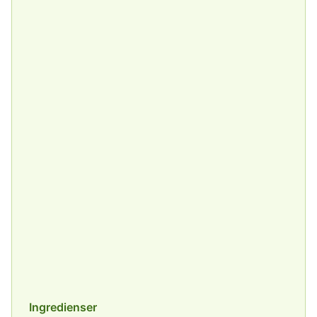
Ingredienser