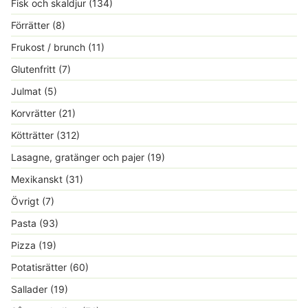
Fisk och skaldjur
(134)
Förrätter
(8)
Frukost / brunch
(11)
Glutenfritt
(7)
Julmat
(5)
Korvrätter
(21)
Kötträtter
(312)
Lasagne, gratänger och pajer
(19)
Mexikanskt
(31)
Övrigt
(7)
Pasta
(93)
Pizza
(19)
Potatisrätter
(60)
Sallader
(19)