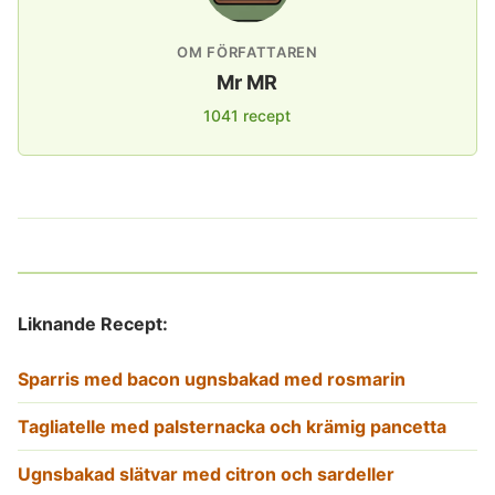
OM FÖRFATTAREN
Mr MR
1041 recept
Liknande Recept:
Sparris med bacon ugnsbakad med rosmarin
Tagliatelle med palsternacka och krämig pancetta
Ugnsbakad slätvar med citron och sardeller