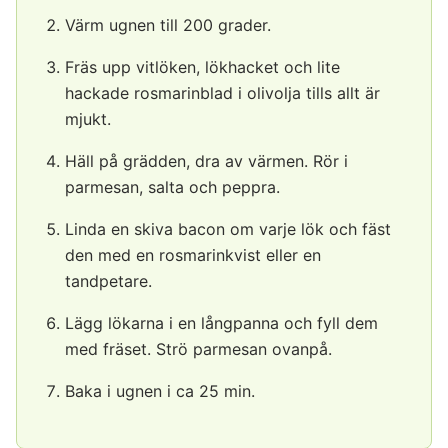
Värm ugnen till 200 grader.
Fräs upp vitlöken, lökhacket och lite
hackade rosmarinblad i olivolja tills allt är
mjukt.
Häll på grädden, dra av värmen. Rör i
parmesan, salta och peppra.
Linda en skiva bacon om varje lök och fäst
den med en rosmarinkvist eller en
tandpetare.
Lägg lökarna i en långpanna och fyll dem
med fräset. Strö parmesan ovanpå.
Baka i ugnen i ca 25 min.