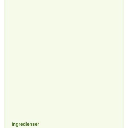
Ingredienser