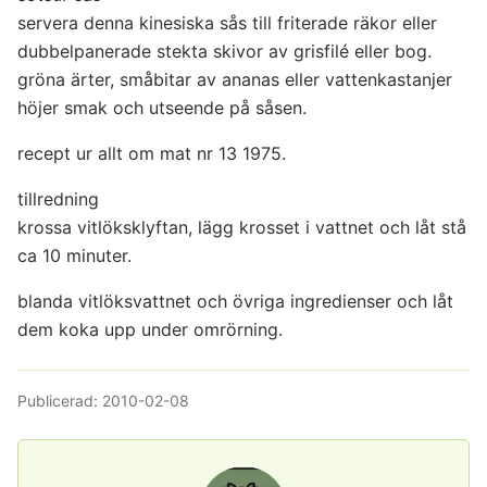
servera denna kinesiska sås till friterade räkor eller
dubbelpanerade stekta skivor av grisfilé eller bog.
gröna ärter, småbitar av ananas eller vattenkastanjer
höjer smak och utseende på såsen.
recept ur allt om mat nr 13 1975.
tillredning
krossa vitlöksklyftan, lägg krosset i vattnet och låt stå
ca 10 minuter.
blanda vitlöksvattnet och övriga ingredienser och låt
dem koka upp under omrörning.
Publicerad:
2010-02-08