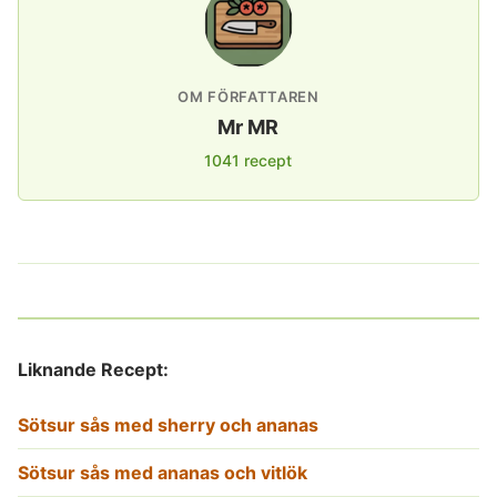
OM FÖRFATTAREN
Mr MR
1041 recept
Liknande Recept:
Sötsur sås med sherry och ananas
Sötsur sås med ananas och vitlök