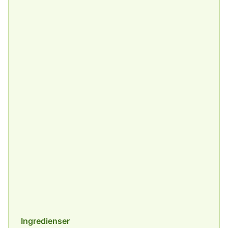
Ingredienser