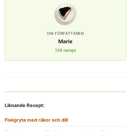
OM FÖRFATTAREN
Marie
126 recept
Liknande Recept:
Fiskgryta med räkor och dill