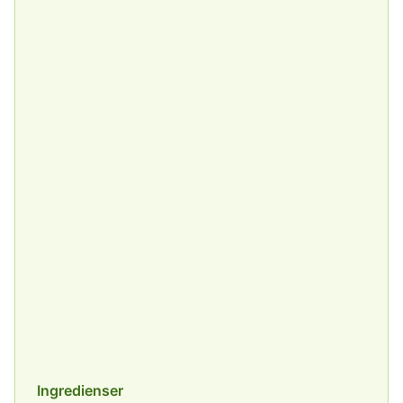
Ingredienser