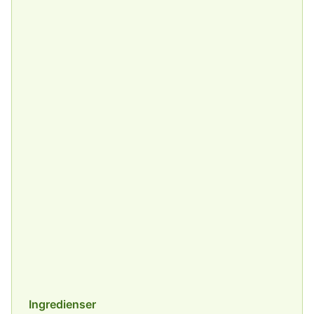
Ingredienser