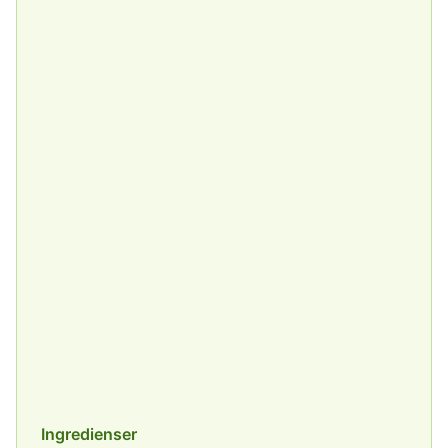
Ingredienser