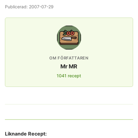
Publicerad:
2007-07-29
OM FÖRFATTAREN
Mr MR
1041 recept
Liknande Recept: