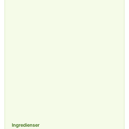
Ingredienser