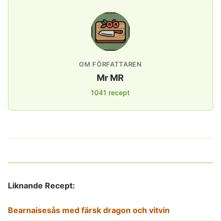
OM FÖRFATTAREN
Mr MR
1041 recept
Liknande Recept:
Bearnaisesås med färsk dragon och vitvin