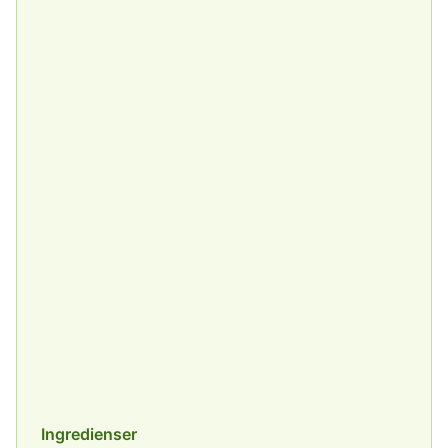
Ingredienser