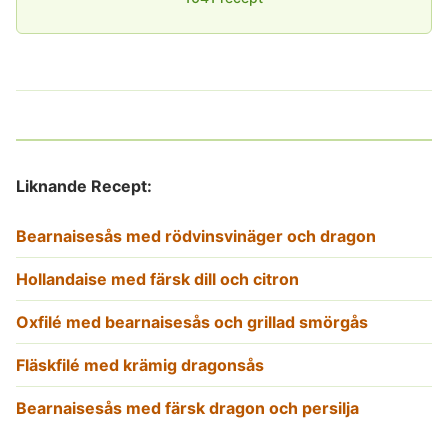
Liknande Recept:
Bearnaisesås med rödvinsvinäger och dragon
Hollandaise med färsk dill och citron
Oxfilé med bearnaisesås och grillad smörgås
Fläskfilé med krämig dragonsås
Bearnaisesås med färsk dragon och persilja