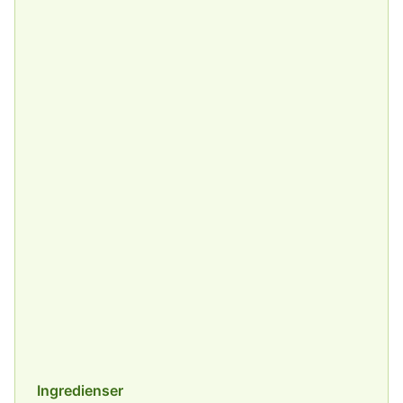
Ingredienser