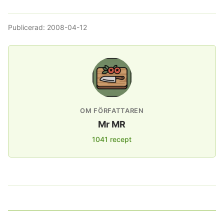
Publicerad:
2008-04-12
OM FÖRFATTAREN
Mr MR
1041 recept