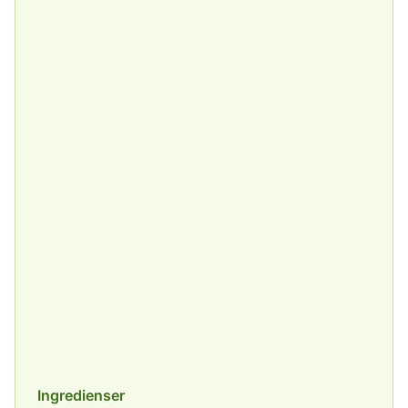
Ingredienser