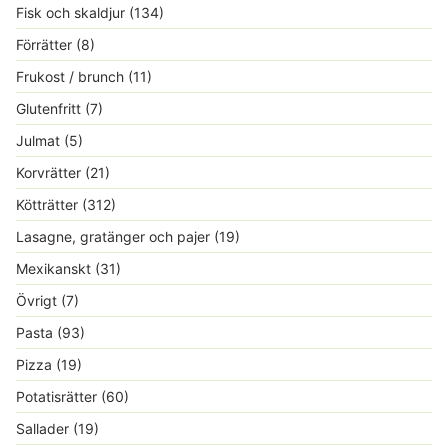
Fisk och skaldjur
(134)
Förrätter
(8)
Frukost / brunch
(11)
Glutenfritt
(7)
Julmat
(5)
Korvrätter
(21)
Kötträtter
(312)
Lasagne, gratänger och pajer
(19)
Mexikanskt
(31)
Övrigt
(7)
Pasta
(93)
Pizza
(19)
Potatisrätter
(60)
Sallader
(19)