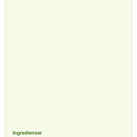
Ingredienser