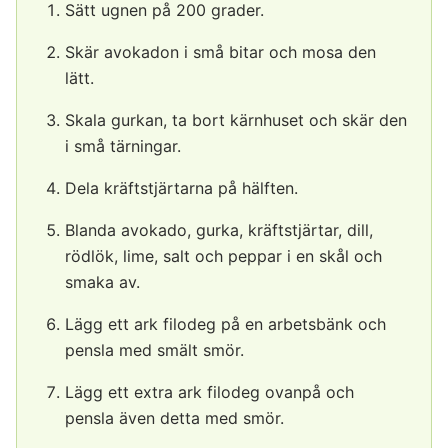
Sätt ugnen på 200 grader.
Skär avokadon i små bitar och mosa den
lätt.
Skala gurkan, ta bort kärnhuset och skär den
i små tärningar.
Dela kräftstjärtarna på hälften.
Blanda avokado, gurka, kräftstjärtar, dill,
rödlök, lime, salt och peppar i en skål och
smaka av.
Lägg ett ark filodeg på en arbetsbänk och
pensla med smält smör.
Lägg ett extra ark filodeg ovanpå och
pensla även detta med smör.