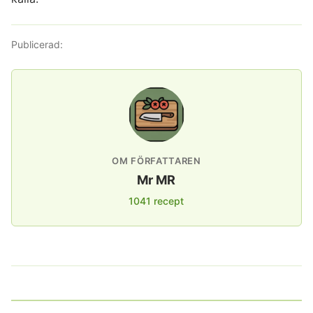
Publicerad:
OM FÖRFATTAREN
Mr MR
1041 recept