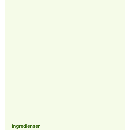
Ingredienser