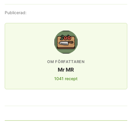
Publicerad:
OM FÖRFATTAREN
Mr MR
1041 recept