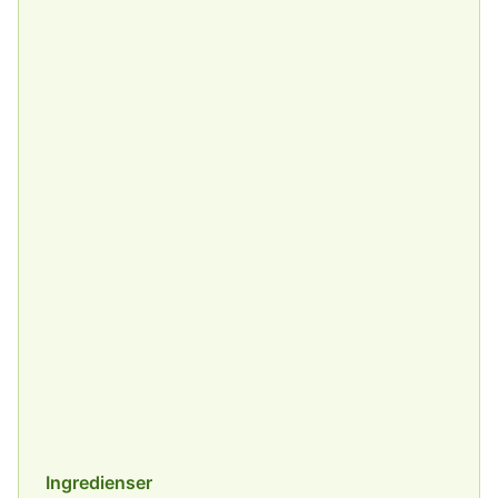
Ingredienser