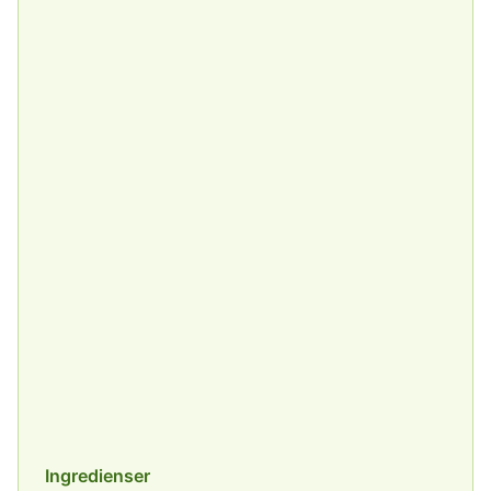
Ingredienser