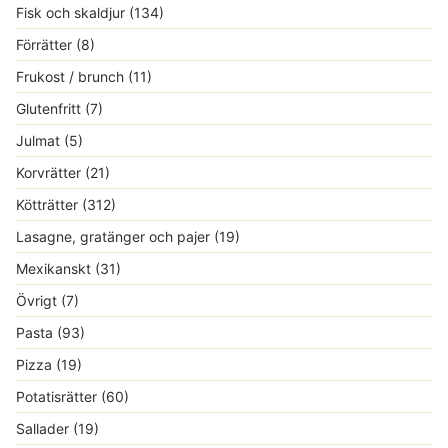
Fisk och skaldjur
(134)
Förrätter
(8)
Frukost / brunch
(11)
Glutenfritt
(7)
Julmat
(5)
Korvrätter
(21)
Kötträtter
(312)
Lasagne, gratänger och pajer
(19)
Mexikanskt
(31)
Övrigt
(7)
Pasta
(93)
Pizza
(19)
Potatisrätter
(60)
Sallader
(19)