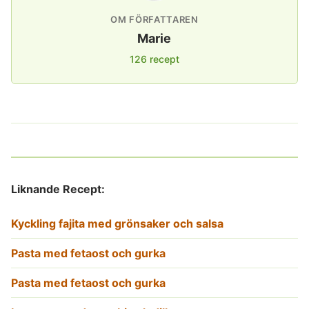
OM FÖRFATTAREN
Marie
126 recept
Liknande Recept:
Kyckling fajita med grönsaker och salsa
Pasta med fetaost och gurka
Pasta med fetaost och gurka