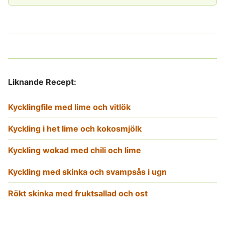
Liknande Recept:
Kycklingfile med lime och vitlök
Kyckling i het lime och kokosmjölk
Kyckling wokad med chili och lime
Kyckling med skinka och svampsås i ugn
Rökt skinka med fruktsallad och ost