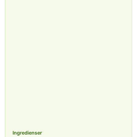
Ingredienser