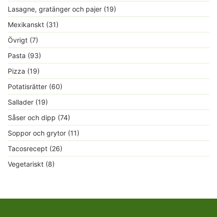
Lasagne, gratänger och pajer
(19)
Mexikanskt
(31)
Övrigt
(7)
Pasta
(93)
Pizza
(19)
Potatisrätter
(60)
Sallader
(19)
Såser och dipp
(74)
Soppor och grytor
(11)
Tacosrecept
(26)
Vegetariskt
(8)