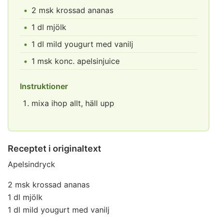
2 msk krossad ananas
1 dl mjölk
1 dl mild yougurt med vanilj
1 msk konc. apelsinjuice
Instruktioner
mixa ihop allt, häll upp
Receptet i originaltext
Apelsindryck
2 msk krossad ananas
1 dl mjölk
1 dl mild yougurt med vanilj