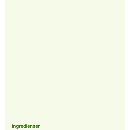
Ingredienser