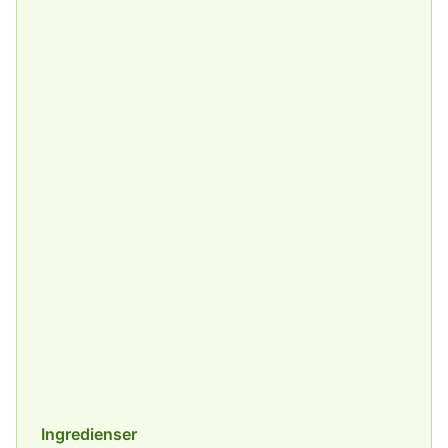
Ingredienser