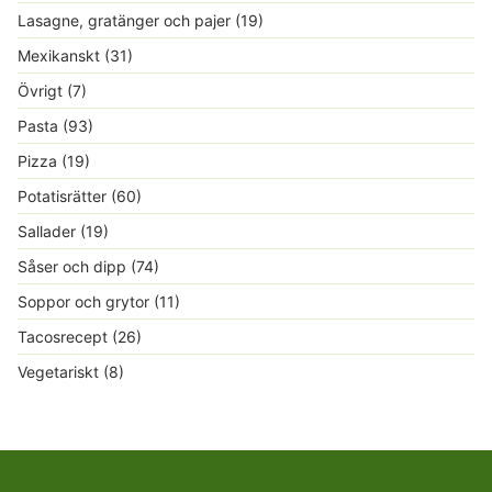
Lasagne, gratänger och pajer
(19)
Mexikanskt
(31)
Övrigt
(7)
Pasta
(93)
Pizza
(19)
Potatisrätter
(60)
Sallader
(19)
Såser och dipp
(74)
Soppor och grytor
(11)
Tacosrecept
(26)
Vegetariskt
(8)