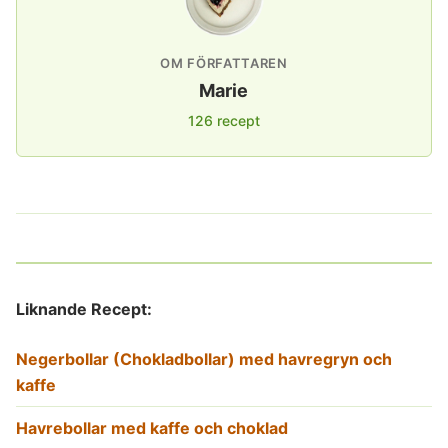
OM FÖRFATTAREN
Marie
126 recept
Liknande Recept:
Negerbollar (Chokladbollar) med havregryn och
kaffe
Havrebollar med kaffe och choklad