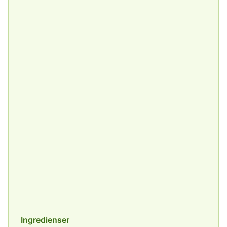
Ingredienser