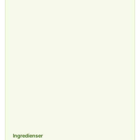
Ingredienser