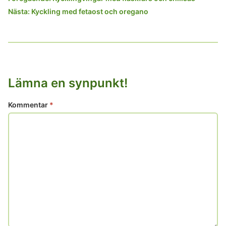
Nästa:
Kyckling med fetaost och oregano
Lämna en synpunkt!
Kommentar
*