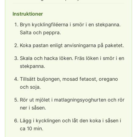
Instruktioner
Bryn kycklingfiléerna i smör i en stekpanna.
Salta och peppra.
Koka pastan enligt anvisningarna på paketet.
Skala och hacka löken. Fräs löken i smör i en
stekpanna.
Tillsätt buljongen, mosad fetaost, oregano
och soja.
Rör ut mjölet i matlagningsyoghurten och rör
ner i såsen.
Lägg i kycklingen och låt den koka i såsen i
ca 10 min.