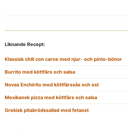
Liknande Recept:
Klassisk chili con carne med njur- och pinto-bönor
Burrito med köttfärs och salsa
Novas Enchirito med köttfärssås och ost
Mexikansk pizza med köttfärs och salsa
Grekisk pitabrödssallad med fetaost