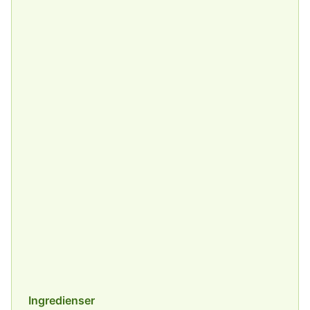
Ingredienser