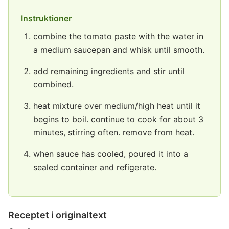
Instruktioner
combine the tomato paste with the water in
a medium saucepan and whisk until smooth.
add remaining ingredients and stir until
combined.
heat mixture over medium/high heat until it
begins to boil. continue to cook for about 3
minutes, stirring often. remove from heat.
when sauce has cooled, poured it into a
sealed container and refigerate.
Receptet i originaltext