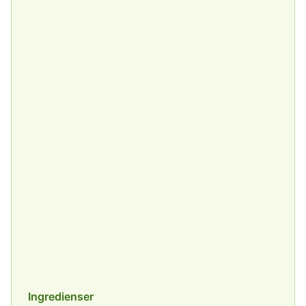
Ingredienser