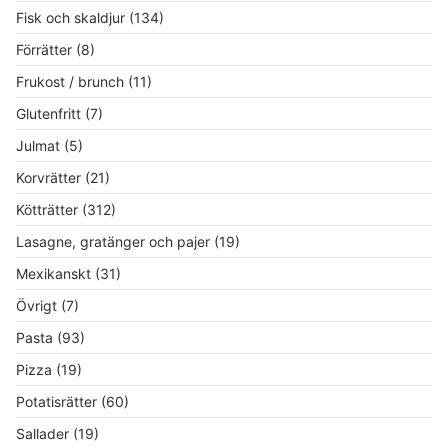
Fisk och skaldjur
(134)
Förrätter
(8)
Frukost / brunch
(11)
Glutenfritt
(7)
Julmat
(5)
Korvrätter
(21)
Kötträtter
(312)
Lasagne, gratänger och pajer
(19)
Mexikanskt
(31)
Övrigt
(7)
Pasta
(93)
Pizza
(19)
Potatisrätter
(60)
Sallader
(19)